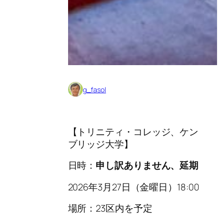
g_fasol
【トリニティ・コレッジ、ケン
ブリッジ大学】
日時：
申し訳ありません、延期
2026年3月27日（金曜日）18:00
場所：23区内を予定