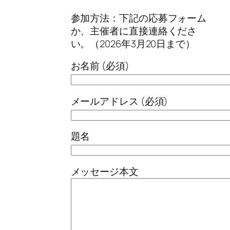
参加方法：下記の応募フォーム
か、主催者に直接連絡くださ
い。（2026年3月20日まで）
お名前 (必須)
メールアドレス (必須)
題名
メッセージ本文