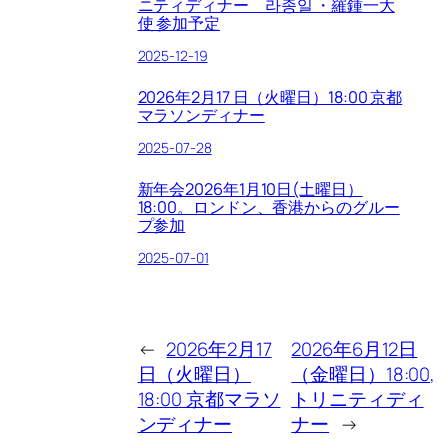
ニティディナー 라종일 ・羅鍾一大
使 参加予定
2025-12-19
2026年2月17 日（火曜日）18:00 京都
マラソンディナー
2025-07-28
新年会2026年1月10日(土曜日）
18:00。ロンドン、香港からのグルー
プ参加
2025-07-01
←
2026年2月17
2026年6月12日
日（火曜日）
（金曜日）18:00,
18:00 京都マラソ
トリニティディ
ンディナー
ナー
→