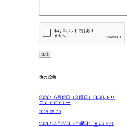
他の投稿
2026年6月12日（金曜日）18:00, トリ
ニティディナー
2026-05-29
2026年3月27日（金曜日）18:00 トリ