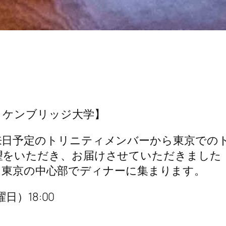
、ケンブリッジ大学】
来日予定のトリニティメンバーから東京での
いただき、お届けさせていただきました！ 20
6 時に東京の中心部でディナーに集まります。
日）18:00