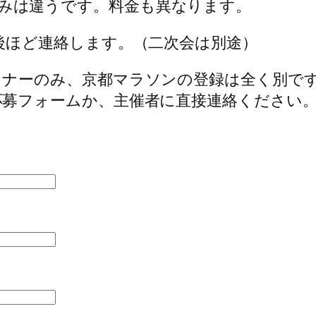
みは違うです。料金も異なります。
後ほど連絡します。（二次会は別途）
ィナーのみ、京都マラソンの登録は全く別で
募フォームか、主催者に直接連絡ください。（