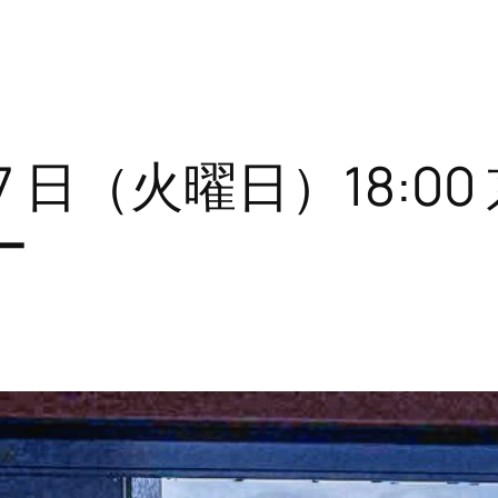
17 日（火曜日）18:0
ー