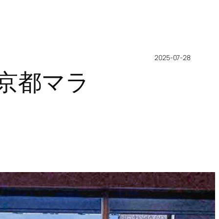
2025-07-28
0 京都マラ