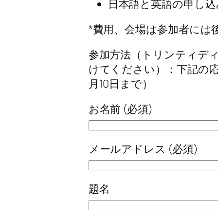
日本語と英語の申し込
*費用、会場は参加者には
参加方法（トリンティデ
けてください）：下記の応
月10日まで）
お名前 (必須)
メールアドレス (必須)
題名