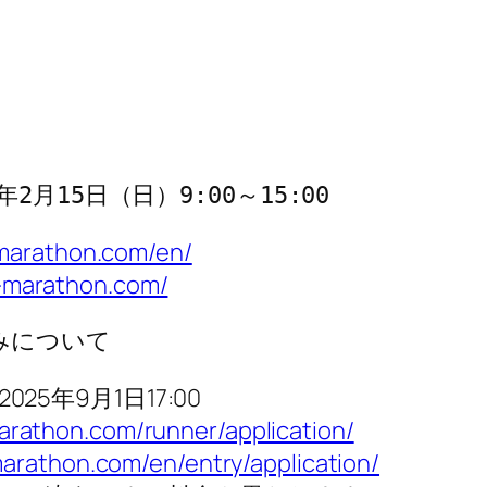
年2月15日（日）9:00～15:00
-marathon.com/en/
o-marathon.com/
みについて
5年9月1日17:00
marathon.com/runner/application/
marathon.com/en/entry/application/