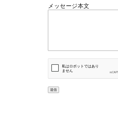
メッセージ本文