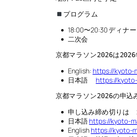
プログラム
18:00〜20:30 ディナー
二次会
京都マラソン2026は2026
English:
https://kyoto
日本語
https://kyot
京都マラソン2026の申込
申し込み締め切りは 202
日本語
https://kyoto-
English
https://kyoto-