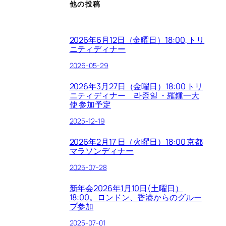
他の投稿
2026年6月12日（金曜日）18:00, トリ
ニティディナー
2026-05-29
2026年3月27日（金曜日）18:00 トリ
ニティディナー 라종일 ・羅鍾一大
使 参加予定
2025-12-19
2026年2月17 日（火曜日）18:00 京都
マラソンディナー
2025-07-28
新年会2026年1月10日(土曜日）
18:00。ロンドン、香港からのグルー
プ参加
2025-07-01