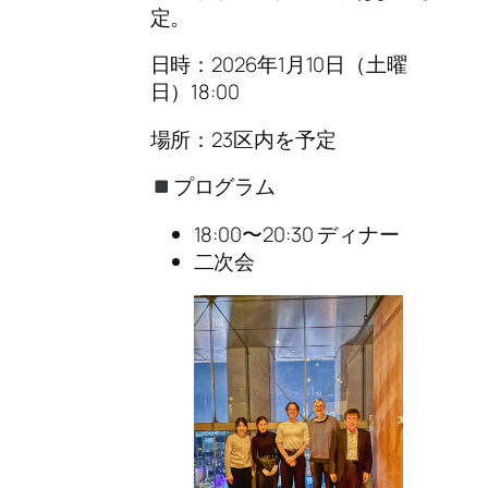
定。
日時：2026年1月10日（土曜
日）18:00
場所：23区内を予定
プログラム
18:00〜20:30 ディナー
二次会