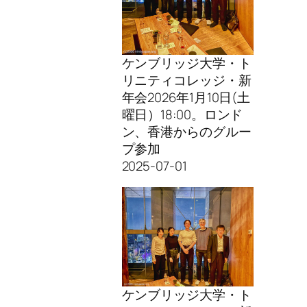
ケンブリッジ大学・ト
リニティコレッジ・新
年会2026年1月10日(土
曜日）18:00。ロンド
ン、香港からのグルー
プ参加
2025-07-01
ケンブリッジ大学・ト