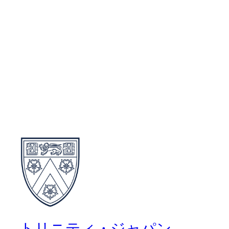
トリニティ・ジャパン