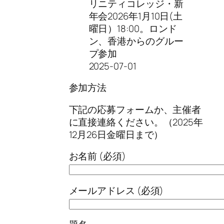
リニティコレッジ・新
年会2026年1月10日(土
曜日）18:00。ロンド
ン、香港からのグルー
プ参加
2025-07-01
参加方法
下記の応募フォームか、主催者
に直接連絡ください。（2025年
12月26日金曜日まで）
お名前 (必須)
メールアドレス (必須)