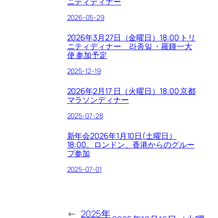
ニティディナー
2026-05-29
2026年3月27日（金曜日）18:00 トリ
ニティディナー 라종일 ・羅鍾一大
使 参加予定
2025-12-19
2026年2月17 日（火曜日）18:00 京都
マラソンディナー
2025-07-28
新年会2026年1月10日(土曜日）
18:00。ロンドン、香港からのグルー
プ参加
2025-07-01
←
2025年