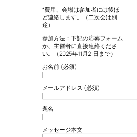
*費用、会場は参加者には後ほ
ど連絡します。（二次会は別
途）
参加方法：下記の応募フォーム
か、主催者に直接連絡くださ
い。（2025年11月21日まで）
お名前 (必須)
メールアドレス (必須)
題名
メッセージ本文