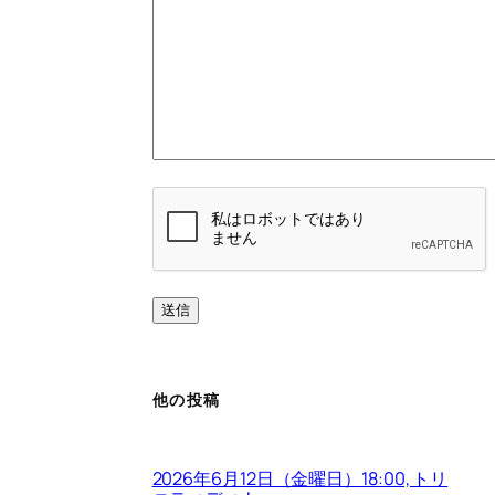
他の投稿
2026年6月12日（金曜日）18:00, トリ