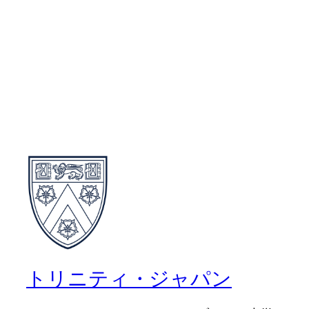
トリニティ・ジャパン