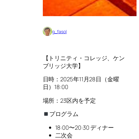
g_fasol
【トリニティ・コレッジ、ケン
ブリッジ大学】
日時：2025年11月28日（金曜
日）18:00
場所：23区内を予定
プログラム
18:00〜20:30 ディナー
二次会