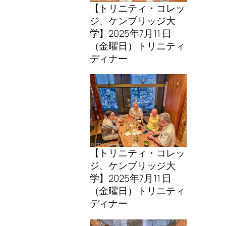
【トリニティ・コレッ
ジ、ケンブリッジ大
学】2025年7月11 日
（金曜日）トリニティ
ディナー
【トリニティ・コレッ
ジ、ケンブリッジ大
学】2025年7月11 日
（金曜日）トリニティ
ディナー