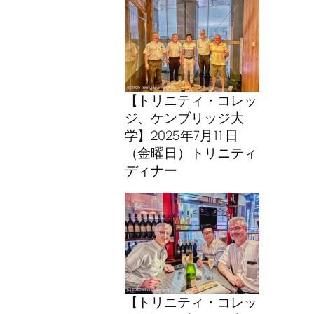
【トリニティ・コレッ
ジ、ケンブリッジ大
学】2025年7月11 日
（金曜日）トリニティ
ディナー
【トリニティ・コレッ