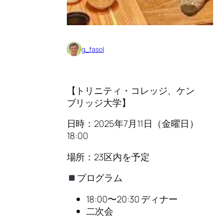
g_fasol
【トリニティ・コレッジ、ケン
ブリッジ大学】
日時：2025年7月11日（金曜日）
18:00
場所：23区内を予定
プログラム
18:00〜20:30 ディナー
二次会