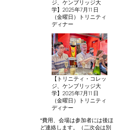
ジ、ケンブリッジ大
学】2025年7月11 日
（金曜日）トリニティ
ディナー
【トリニティ・コレッ
ジ、ケンブリッジ大
学】2025年7月11 日
（金曜日）トリニティ
ディナー
*費用、会場は参加者には後ほ
ど連絡します。（二次会は別