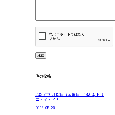
他の投稿
2026年6月12日（金曜日）18:00, トリ
ニティディナー
2026-05-29