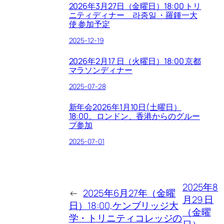
2026年3月27日（金曜日）18:00 トリ
ニティディナー 라종일 ・羅鍾一大
使 参加予定
2025-12-19
2026年2月17 日（火曜日）18:00 京都
マラソンディナー
2025-07-28
新年会2026年1月10日(土曜日）
18:00。ロンドン、香港からのグルー
プ参加
2025-07-01
2025年8
←
2025年6月27年（金曜
月29 日
日）18:00,ケンブリッジ大
（金曜
学・トリニティコレッジの