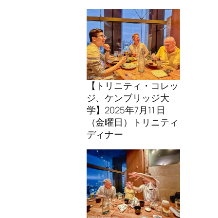
【トリニティ・コレッ
ジ、ケンブリッジ大
学】2025年7月11 日
（金曜日）トリニティ
ディナー