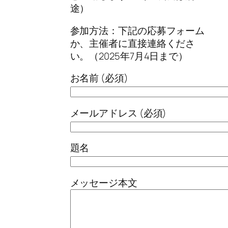
途）
参加方法：下記の応募フォーム
か、主催者に直接連絡くださ
い。（2025年7月4日まで）
お名前 (必須)
メールアドレス (必須)
題名
メッセージ本文