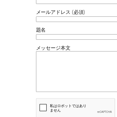
メールアドレス (必須)
題名
メッセージ本文