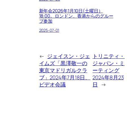
新年会2026年1月10日(土曜日）
18:00。ロンドン、香港からのグルー
プ参加
2025-07-01
←
ジェイスン・ジェ
トリニティ・
イムズ「黒澤敬一の
ジャパン・ミ
東京マドリガルクラ
ーティング
ブ」2024年7月18日、
2024年8月23
ビデオ会議
日
→