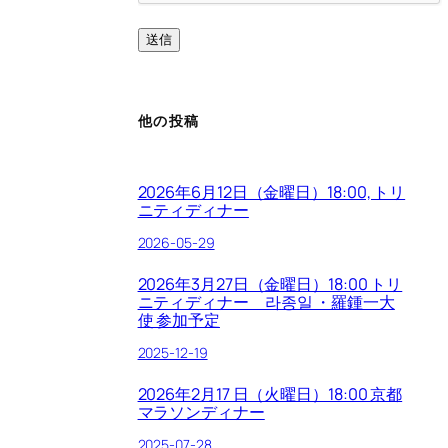
他の投稿
2026年6月12日（金曜日）18:00, トリ
ニティディナー
2026-05-29
2026年3月27日（金曜日）18:00 トリ
ニティディナー 라종일 ・羅鍾一大
使 参加予定
2025-12-19
2026年2月17 日（火曜日）18:00 京都
マラソンディナー
2025-07-28