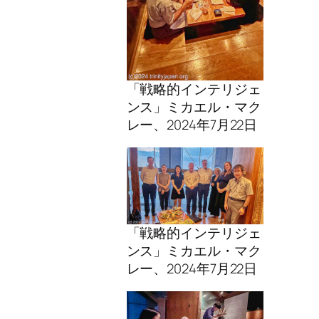
「戦略的インテリジェ
ンス」ミカエル・マク
レー、2024年7月22日
「戦略的インテリジェ
ンス」ミカエル・マク
レー、2024年7月22日