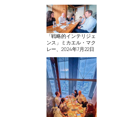
「戦略的インテリジェ
ンス」ミカエル・マク
レー、2024年7月22日