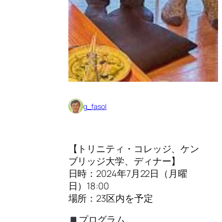
g_fasol
【トリニティ・コレッジ、ケン
ブリッジ大学、ディナー】
日時：2024年7月22日（月曜
日）18:00
場所：23区内を予定
プログラム