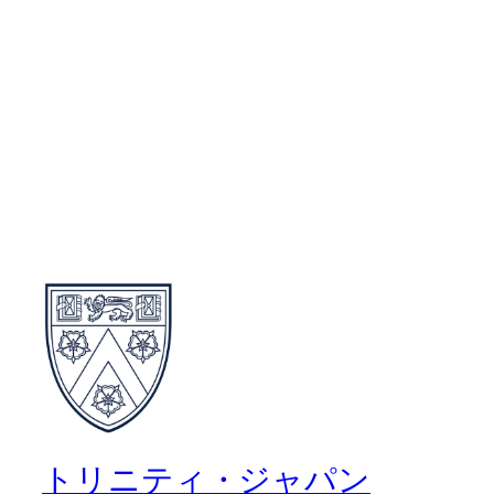
トリニティ・ジャパン