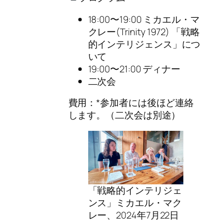
18:00〜19:00 ミカエル・マ
クレー(Trinity 1972) 「戦略
的インテリジェンス」につ
いて
19:00〜21:00 ディナー
二次会
費用：*参加者には後ほど連絡
します。（二次会は別途）
「戦略的インテリジェ
ンス」ミカエル・マク
レー、2024年7月22日