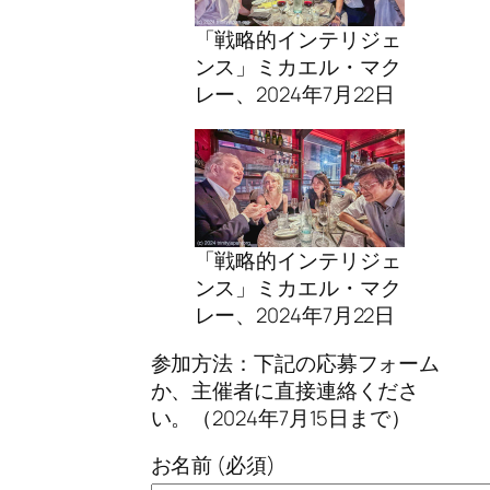
「戦略的インテリジェ
ンス」ミカエル・マク
レー、2024年7月22日
「戦略的インテリジェ
ンス」ミカエル・マク
レー、2024年7月22日
参加方法：下記の応募フォーム
か、主催者に直接連絡くださ
い。（2024年7月15日まで）
お名前 (必須)