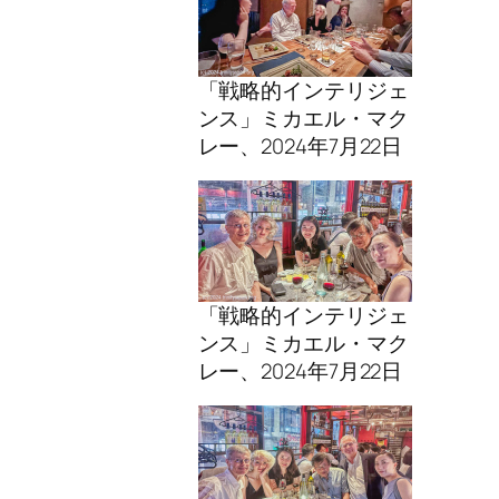
「戦略的インテリジェ
ンス」ミカエル・マク
レー、2024年7月22日
「戦略的インテリジェ
ンス」ミカエル・マク
レー、2024年7月22日