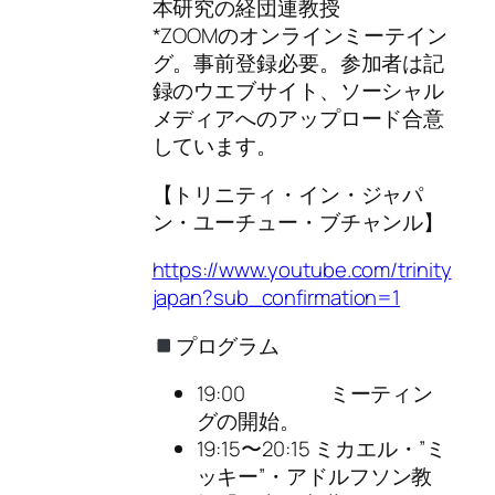
本研究の経団連教授
*ZOOMのオンラインミーテイン
グ。事前登録必要。参加者は記
録のウエブサイト、ソーシャル
メディアへのアップロード合意
しています。
【トリニティ・イン・ジャパ
ン・ユーチュー・ブチャンル】
https://www.youtube.com/trinity
japan?sub_confirmation=1
プログラム
19:00 ミーティン
グの開始。
19:15〜20:15 ミカエル・”ミ
ッキー”・アドルフソン教