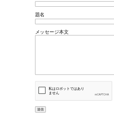
題名
メッセージ本文