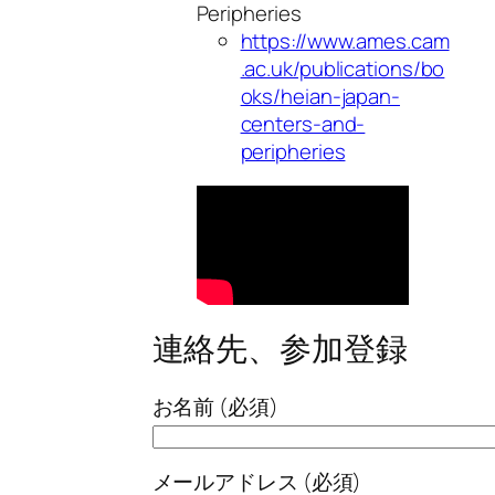
Peripheries
https://www.ames.cam
.ac.uk/publications/bo
oks/heian-japan-
centers-and-
peripheries
連絡先、参加登録
お名前 (必須)
メールアドレス (必須)