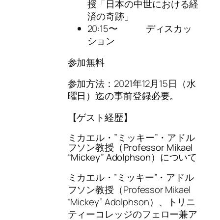
授「日本の中世における経
済の奇跡」
20:15〜 ディスカッ
ション
参加無料
参加方法：2021年12月15日（水
曜日）迄の事前登録必要。
【ゲスト経歴】
ミカエル・”ミッキー”・アドル
フソン教授（Professor Mikael
“Mickey” Adolphson）
について
ミカエル・”ミッキー”・アドル
フソン教授（Professor Mikael
“Mickey” Adolphson）、トリニ
ティーコレッジのフェロー兼ア