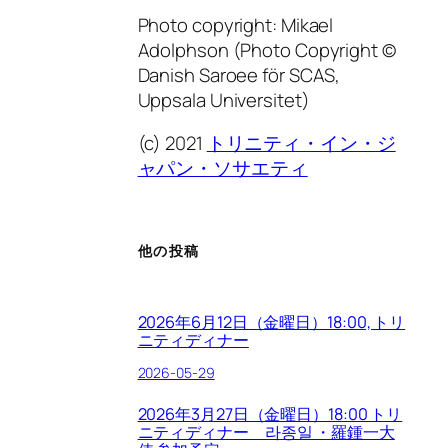
Photo copyright: Mikael
Adolphson (Photo Copyright ©
Danish Saroee för SCAS,
Uppsala Universitet)
(c) 2021
トリニティ・イン・ジ
ャパン・ソサエティ
他の投稿
2026年6月12日（金曜日）18:00, トリ
ニティディナー
2026-05-29
2026年3月27日（金曜日）18:00 トリ
ニティディナー 라종일 ・羅鍾一大