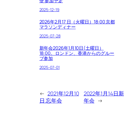
使 参加予定
2025-12-19
2026年2月17 日（火曜日）18:00 京都
マラソンディナー
2025-07-28
新年会2026年1月10日(土曜日）
18:00。ロンドン、香港からのグルー
プ参加
2025-07-01
←
2021年12月10
2022年1月14日新
日 忘年会
年会
→