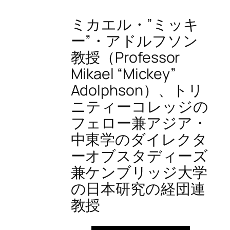
ミカエル・”ミッキ
ー”・アドルフソン
教授（Professor
Mikael “Mickey”
Adolphson）、トリ
ニティーコレッジの
フェロー兼アジア・
中東学のダイレクタ
ーオブスタディーズ
兼ケンブリッジ大学
の日本研究の経団連
教授