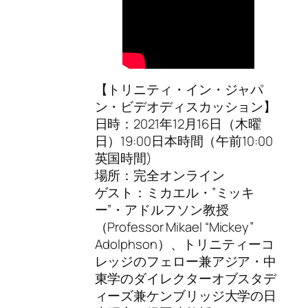
【トリニティ・イン・ジャパ
ン・ビデオディスカッション】
日時：2021年12月16日（木曜
日）19:00日本時間（午前10:00
英国時間)
場所：完全オンライン
ゲスト：ミカエル・”ミッキ
ー”・アドルフソン教授
（Professor Mikael “Mickey”
Adolphson）、トリニティーコ
レッジのフェロー兼アジア・中
東学のダイレクターオブスタデ
ィーズ兼ケンブリッジ大学の日