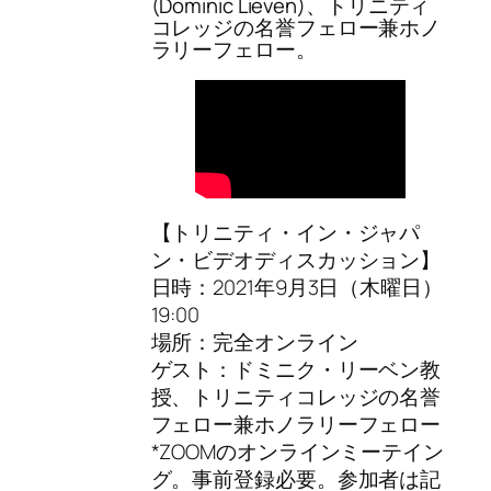
(Dominic Lieven)、トリニティ
コレッジの名誉フェロー兼ホノ
ラリーフェロー。
【トリニティ・イン・ジャパ
ン・ビデオディスカッション】
日時：2021年9月3日（木曜日）
19:00
場所：完全オンライン
ゲスト：ドミニク・リーベン教
授、トリニティコレッジの名誉
フェロー兼ホノラリーフェロー
*ZOOMのオンラインミーテイン
グ。事前登録必要。参加者は記