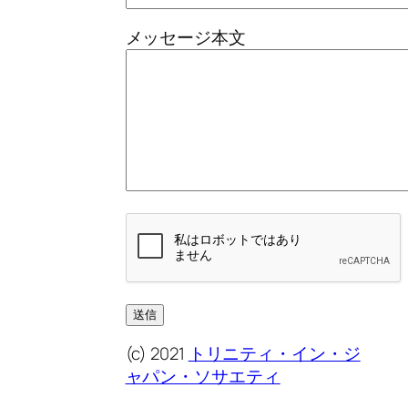
メッセージ本文
(c) 2021
トリニティ・イン・ジ
ャパン・ソサエティ