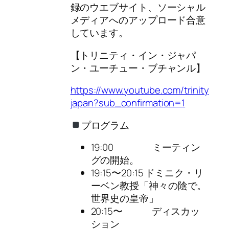
録のウエブサイト、ソーシャル
メディアへのアップロード合意
しています。
【トリニティ・イン・ジャパ
ン・ユーチュー・ブチャンル】
https://www.youtube.com/trinity
japan?sub_confirmation=1
プログラム
19:00 ミーティン
グの開始。
19:15〜20:15 ドミニク・リ
ーベン教授「神々の陰で。
世界史の皇帝」
20:15〜 ディスカッ
ション