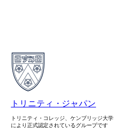
トリニティ・ジャパン
トリニティ・コレッジ、ケンブリッジ大学
により正式認定されているグループです