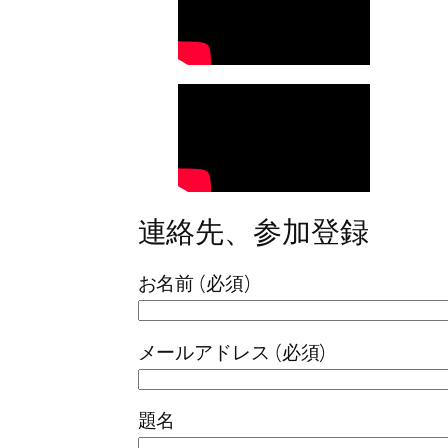
連絡先、参加登録
お名前 (必須)
メールアドレス (必須)
題名