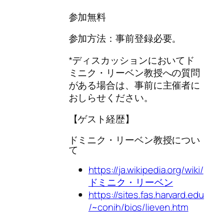
参加無料
参加方法：事前登録必要。
*ディスカッションにおいて
ド
ミニク・リーベン教授
への質問
がある場合は、事前に主催者に
おしらせください。
【ゲスト経歴】
ドミニク・リーベン教授につい
て
https://ja.wikipedia.org/wiki/
ドミニク・リーベン
https://sites.fas.harvard.edu
/~conih/bios/lieven.htm