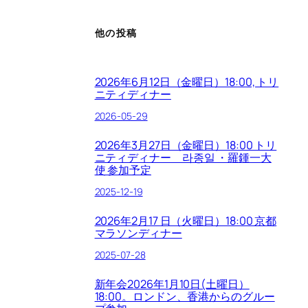
他の投稿
2026年6月12日（金曜日）18:00, トリ
ニティディナー
2026-05-29
2026年3月27日（金曜日）18:00 トリ
ニティディナー 라종일 ・羅鍾一大
使 参加予定
2025-12-19
2026年2月17 日（火曜日）18:00 京都
マラソンディナー
2025-07-28
新年会2026年1月10日(土曜日）
18:00。ロンドン、香港からのグルー