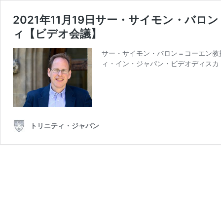
2021年11月19日サー・サイモン・
ィ【ビデオ会議】
サー・サイモン・バロン＝コーエン教授 (
ィ・イン・ジャパン・ビデオディスカ
トリニティ・ジャパン