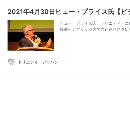
2021年4月30日ヒュー・プライス氏【
ヒュー・プライス氏、トリニティ・コ
授兼ケンブリッジ大学の存在リスク研究センター（Ce
トリニティ・ジャパン